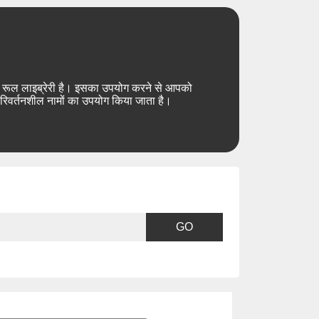
िंग रूल लाइब्रेरी है। इसका उपयोग करने से आपको
परिवर्तनशील नामों का उपयोग किया जाता है।