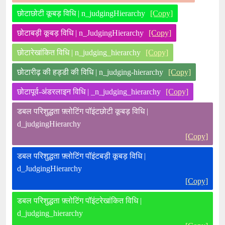
छोटाछोटी कूबड़ विधि | n_judgingHierarchy
[Copy]
छोटाबड़ी कूबड़ विधि | n_JudgingHierarchy
[Copy]
छोटारेखांकित विधि | n_judging_hierarchy
[Copy]
छोटारीढ़ की हड्डी की विधि | n_judging-hierarchy
[Copy]
छोटापूर्व-अंडरलाइन विधि | _n_judging_hierarchy
[Copy]
डबल परिशुद्धता फ़्लोटिंग पॉइंटछोटी कूबड़ विधि |
d_judgingHierarchy
[Copy]
डबल परिशुद्धता फ़्लोटिंग पॉइंटबड़ी कूबड़ विधि |
d_JudgingHierarchy
[Copy]
डबल परिशुद्धता फ़्लोटिंग पॉइंटरेखांकित विधि |
d_judging_hierarchy