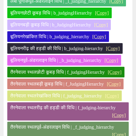
लंबा पूर्णांकपूर्व-अंडरलाइन विधि | _l_judging_hierarchy
[Copy]
बूलियनछोटी कूबड़ विधि | b_judgingHierarchy
[Copy]
बूलियनबड़ी कूबड़ विधि | b_JudgingHierarchy
[Copy]
बूलियनरेखांकित विधि | b_judging_hierarchy
[Copy]
बूलियनरीढ़ की हड्डी की विधि | b_judging-hierarchy
[Copy]
बूलियनपूर्व-अंडरलाइन विधि | _b_judging_hierarchy
[Copy]
तैरनेवाला स्थलछोटी कूबड़ विधि | f_judgingHierarchy
[Copy]
तैरनेवाला स्थलबड़ी कूबड़ विधि | f_JudgingHierarchy
[Copy]
तैरनेवाला स्थलरेखांकित विधि | f_judging_hierarchy
[Copy]
तैरनेवाला स्थलरीढ़ की हड्डी की विधि | f_judging-hierarchy
[Copy]
तैरनेवाला स्थलपूर्व-अंडरलाइन विधि | _f_judging_hierarchy
[Copy]