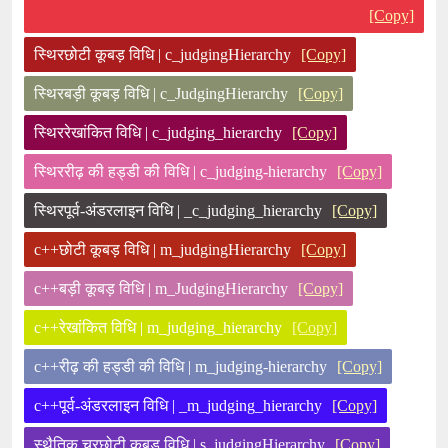
[Copy]
स्थिरछोटी कूबड़ विधि | c_judgingHierarchy
[Copy]
स्थिरबड़ी कूबड़ विधि | c_JudgingHierarchy
[Copy]
स्थिररेखांकित विधि | c_judging_hierarchy
[Copy]
स्थिररीढ़ की हड्डी की विधि | c_judging-hierarchy
[Copy]
स्थिरपूर्व-अंडरलाइन विधि | _c_judging_hierarchy
[Copy]
c++छोटी कूबड़ विधि | m_judgingHierarchy
[Copy]
c++बड़ी कूबड़ विधि | m_JudgingHierarchy
[Copy]
c++रेखांकित विधि | m_judging_hierarchy
[Copy]
c++रीढ़ की हड्डी की विधि | m_judging-hierarchy
[Copy]
c++पूर्व-अंडरलाइन विधि | _m_judging_hierarchy
[Copy]
स्थैतिक चरछोटी कूबड़ विधि | s_judgingHierarchy
[Copy]