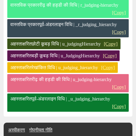
वास्तविक प्रकाररीढ़ की हड्डी की विधि | r_judging-hierarchy
[Copy]
वास्तविक प्रकारपूर्व-अंडरलाइन विधि | _r_judging_hierarchy
[Copy]
अहस्ताक्षरितछोटी कूबड़ विधि | u_judgingHierarchy
[Copy]
अहस्ताक्षरितबड़ी कूबड़ विधि | u_JudgingHierarchy
[Copy]
अहस्ताक्षरितरेखांकित विधि | u_judging_hierarchy
[Copy]
अहस्ताक्षरितरीढ़ की हड्डी की विधि | u_judging-hierarchy
[Copy]
अहस्ताक्षरितपूर्व-अंडरलाइन विधि | _u_judging_hierarchy
[Copy]
अस्वीकरण
गोपनीयता नीति