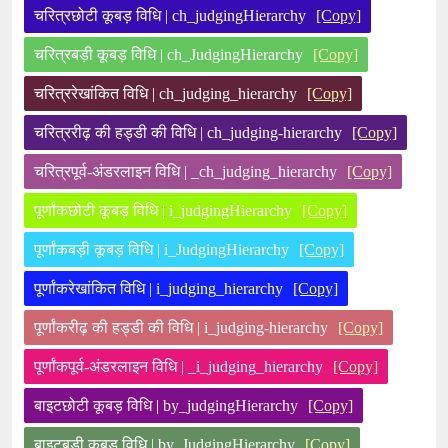
चरित्रछोटी कूबड़ विधि | ch_judgingHierarchy
[Copy]
चरित्रबड़ी कूबड़ विधि | ch_JudgingHierarchy
[Copy]
चरित्ररेखांकित विधि | ch_judging_hierarchy
[Copy]
चरित्ररीढ़ की हड्डी की विधि | ch_judging-hierarchy
[Copy]
चरित्रपूर्व-अंडरलाइन विधि | _ch_judging_hierarchy
[Copy]
पूर्णांकछोटी कूबड़ विधि | i_judgingHierarchy
[Copy]
पूर्णांकबड़ी कूबड़ विधि | i_JudgingHierarchy
[Copy]
पूर्णांकरेखांकित विधि | i_judging_hierarchy
[Copy]
पूर्णांकरीढ़ की हड्डी की विधि | i_judging-hierarchy
[Copy]
पूर्णांकपूर्व-अंडरलाइन विधि | _i_judging_hierarchy
[Copy]
बाइटछोटी कूबड़ विधि | by_judgingHierarchy
[Copy]
बाइटबड़ी कूबड़ विधि | by_JudgingHierarchy
[Copy]