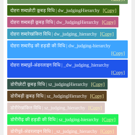
दोहरा शब्दछोटी कूबड़ विधि | dw_judgingHierarchy
[Copy]
दोहरा शब्दबड़ी कूबड़ विधि | dw_JudgingHierarchy
[Copy]
दोहरा शब्दरेखांकित विधि | dw_judging_hierarchy
[Copy]
दोहरा शब्दरीढ़ की हड्डी की विधि | dw_judging-hierarchy
[Copy]
दोहरा शब्दपूर्व-अंडरलाइन विधि | _dw_judging_hierarchy
[Copy]
डोरीछोटी कूबड़ विधि | sz_judgingHierarchy
[Copy]
डोरीबड़ी कूबड़ विधि | sz_JudgingHierarchy
[Copy]
डोरीरेखांकित विधि | sz_judging_hierarchy
[Copy]
डोरीरीढ़ की हड्डी की विधि | sz_judging-hierarchy
[Copy]
डोरीपूर्व-अंडरलाइन विधि | _sz_judging_hierarchy
[Copy]