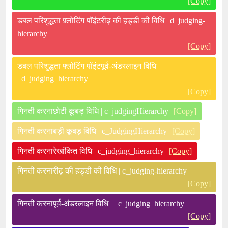
[Copy]
डबल परिशुद्धता फ़्लोटिंग पॉइंटरीढ़ की हड्डी की विधि | d_judging-
hierarchy
[Copy]
डबल परिशुद्धता फ़्लोटिंग पॉइंटपूर्व-अंडरलाइन विधि |
_d_judging_hierarchy
[Copy]
गिनती करनाछोटी कूबड़ विधि | c_judgingHierarchy
[Copy]
गिनती करनाबड़ी कूबड़ विधि | c_JudgingHierarchy
[Copy]
गिनती करनारेखांकित विधि | c_judging_hierarchy
[Copy]
गिनती करनारीढ़ की हड्डी की विधि | c_judging-hierarchy
[Copy]
गिनती करनापूर्व-अंडरलाइन विधि | _c_judging_hierarchy
[Copy]