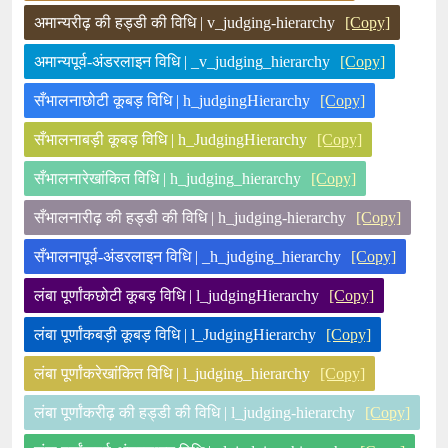
अमान्यरीढ़ की हड्डी की विधि | v_judging-hierarchy
[Copy]
अमान्यपूर्व-अंडरलाइन विधि | _v_judging_hierarchy
[Copy]
सँभालनाछोटी कूबड़ विधि | h_judgingHierarchy
[Copy]
सँभालनाबड़ी कूबड़ विधि | h_JudgingHierarchy
[Copy]
सँभालनारेखांकित विधि | h_judging_hierarchy
[Copy]
सँभालनारीढ़ की हड्डी की विधि | h_judging-hierarchy
[Copy]
सँभालनापूर्व-अंडरलाइन विधि | _h_judging_hierarchy
[Copy]
लंबा पूर्णांकछोटी कूबड़ विधि | l_judgingHierarchy
[Copy]
लंबा पूर्णांकबड़ी कूबड़ विधि | l_JudgingHierarchy
[Copy]
लंबा पूर्णांकरेखांकित विधि | l_judging_hierarchy
[Copy]
लंबा पूर्णांकरीढ़ की हड्डी की विधि | l_judging-hierarchy
[Copy]