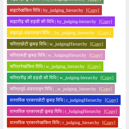
बाइटरेखांकित विधि | by_judging_hierarchy
[Copy]
बाइटरीढ़ की हड्डी की विधि | by_judging-hierarchy
[Copy]
बाइटपूर्व-अंडरलाइन विधि | _by_judging_hierarchy
[Copy]
चरित्रछोटी कूबड़ विधि | w_judgingHierarchy
[Copy]
चरित्रबड़ी कूबड़ विधि | w_JudgingHierarchy
[Copy]
चरित्ररेखांकित विधि | w_judging_hierarchy
[Copy]
चरित्ररीढ़ की हड्डी की विधि | w_judging-hierarchy
[Copy]
चरित्रपूर्व-अंडरलाइन विधि | _w_judging_hierarchy
[Copy]
वास्तविक प्रकारछोटी कूबड़ विधि | r_judgingHierarchy
[Copy]
वास्तविक प्रकारबड़ी कूबड़ विधि | r_JudgingHierarchy
[Copy]
वास्तविक प्रकाररेखांकित विधि | r_judging_hierarchy
[Copy]