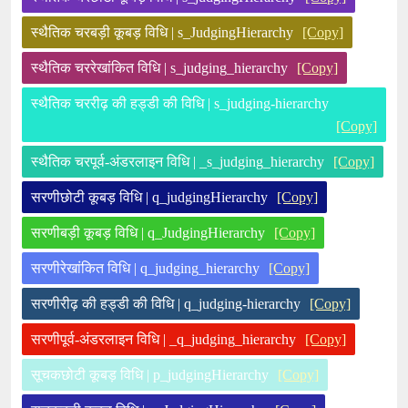
स्थैतिक चरबड़ी कूबड़ विधि | s_JudgingHierarchy
[Copy]
स्थैतिक चररेखांकित विधि | s_judging_hierarchy
[Copy]
स्थैतिक चररीढ़ की हड्डी की विधि | s_judging-hierarchy
[Copy]
स्थैतिक चरपूर्व-अंडरलाइन विधि | _s_judging_hierarchy
[Copy]
सरणीछोटी कूबड़ विधि | q_judgingHierarchy
[Copy]
सरणीबड़ी कूबड़ विधि | q_JudgingHierarchy
[Copy]
सरणीरेखांकित विधि | q_judging_hierarchy
[Copy]
सरणीरीढ़ की हड्डी की विधि | q_judging-hierarchy
[Copy]
सरणीपूर्व-अंडरलाइन विधि | _q_judging_hierarchy
[Copy]
सूचकछोटी कूबड़ विधि | p_judgingHierarchy
[Copy]