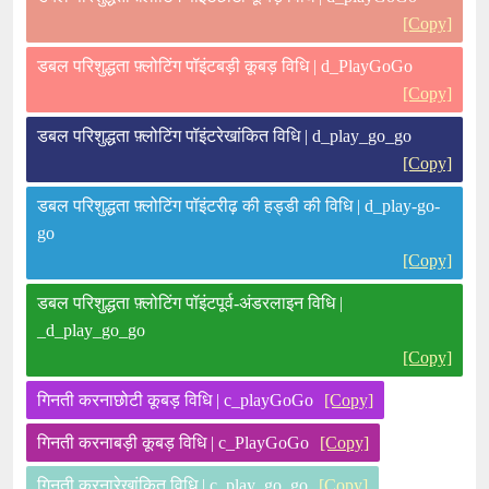
[Copy]
डबल परिशुद्धता फ़्लोटिंग पॉइंटबड़ी कूबड़ विधि | d_PlayGoGo
[Copy]
डबल परिशुद्धता फ़्लोटिंग पॉइंटरेखांकित विधि | d_play_go_go
[Copy]
डबल परिशुद्धता फ़्लोटिंग पॉइंटरीढ़ की हड्डी की विधि | d_play-go-
go
[Copy]
डबल परिशुद्धता फ़्लोटिंग पॉइंटपूर्व-अंडरलाइन विधि |
_d_play_go_go
[Copy]
गिनती करनाछोटी कूबड़ विधि | c_playGoGo
[Copy]
गिनती करनाबड़ी कूबड़ विधि | c_PlayGoGo
[Copy]
गिनती करनारेखांकित विधि | c_play_go_go
[Copy]