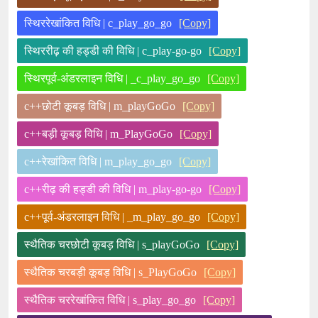
स्थिररेखांकित विधि | c_play_go_go
[Copy]
स्थिररीढ़ की हड्डी की विधि | c_play-go-go
[Copy]
स्थिरपूर्व-अंडरलाइन विधि | _c_play_go_go
[Copy]
c++छोटी कूबड़ विधि | m_playGoGo
[Copy]
c++बड़ी कूबड़ विधि | m_PlayGoGo
[Copy]
c++रेखांकित विधि | m_play_go_go
[Copy]
c++रीढ़ की हड्डी की विधि | m_play-go-go
[Copy]
c++पूर्व-अंडरलाइन विधि | _m_play_go_go
[Copy]
स्थैतिक चरछोटी कूबड़ विधि | s_playGoGo
[Copy]
स्थैतिक चरबड़ी कूबड़ विधि | s_PlayGoGo
[Copy]
स्थैतिक चररेखांकित विधि | s_play_go_go
[Copy]