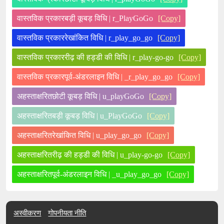
वास्तविक प्रकारबड़ी कूबड़ विधि | r_PlayGoGo
[Copy]
वास्तविक प्रकाररेखांकित विधि | r_play_go_go
[Copy]
वास्तविक प्रकाररीढ़ की हड्डी की विधि | r_play-go-go
[Copy]
वास्तविक प्रकारपूर्व-अंडरलाइन विधि | _r_play_go_go
[Copy]
अहस्ताक्षरितछोटी कूबड़ विधि | u_playGoGo
[Copy]
अहस्ताक्षरितबड़ी कूबड़ विधि | u_PlayGoGo
[Copy]
अहस्ताक्षरितरेखांकित विधि | u_play_go_go
[Copy]
अहस्ताक्षरितरीढ़ की हड्डी की विधि | u_play-go-go
[Copy]
अहस्ताक्षरितपूर्व-अंडरलाइन विधि | _u_play_go_go
[Copy]
अस्वीकरण
गोपनीयता नीति