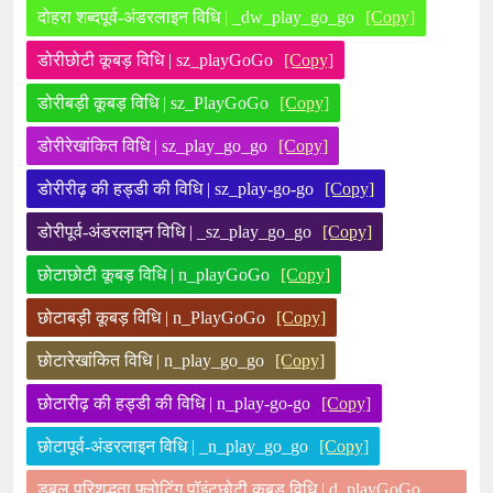
दोहरा शब्दपूर्व-अंडरलाइन विधि | _dw_play_go_go
[Copy]
डोरीछोटी कूबड़ विधि | sz_playGoGo
[Copy]
डोरीबड़ी कूबड़ विधि | sz_PlayGoGo
[Copy]
डोरीरेखांकित विधि | sz_play_go_go
[Copy]
डोरीरीढ़ की हड्डी की विधि | sz_play-go-go
[Copy]
डोरीपूर्व-अंडरलाइन विधि | _sz_play_go_go
[Copy]
छोटाछोटी कूबड़ विधि | n_playGoGo
[Copy]
छोटाबड़ी कूबड़ विधि | n_PlayGoGo
[Copy]
छोटारेखांकित विधि | n_play_go_go
[Copy]
छोटारीढ़ की हड्डी की विधि | n_play-go-go
[Copy]
छोटापूर्व-अंडरलाइन विधि | _n_play_go_go
[Copy]
डबल परिशुद्धता फ़्लोटिंग पॉइंटछोटी कूबड़ विधि | d_playGoGo