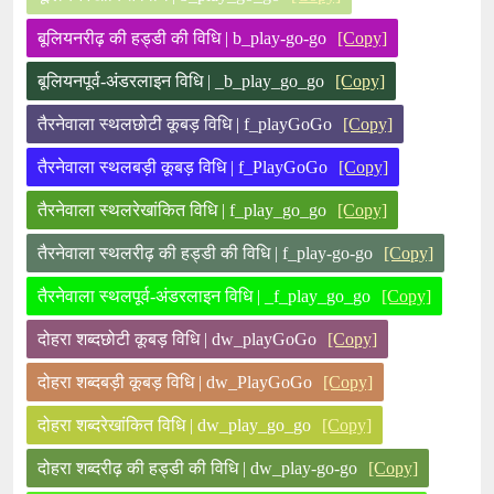
बूलियनरीढ़ की हड्डी की विधि | b_play-go-go
[Copy]
बूलियनपूर्व-अंडरलाइन विधि | _b_play_go_go
[Copy]
तैरनेवाला स्थलछोटी कूबड़ विधि | f_playGoGo
[Copy]
तैरनेवाला स्थलबड़ी कूबड़ विधि | f_PlayGoGo
[Copy]
तैरनेवाला स्थलरेखांकित विधि | f_play_go_go
[Copy]
तैरनेवाला स्थलरीढ़ की हड्डी की विधि | f_play-go-go
[Copy]
तैरनेवाला स्थलपूर्व-अंडरलाइन विधि | _f_play_go_go
[Copy]
दोहरा शब्दछोटी कूबड़ विधि | dw_playGoGo
[Copy]
दोहरा शब्दबड़ी कूबड़ विधि | dw_PlayGoGo
[Copy]
दोहरा शब्दरेखांकित विधि | dw_play_go_go
[Copy]
दोहरा शब्दरीढ़ की हड्डी की विधि | dw_play-go-go
[Copy]