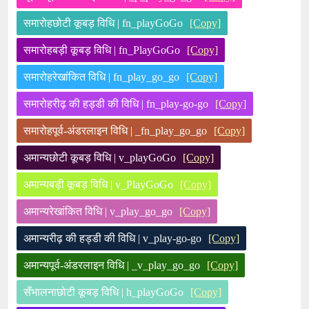
समारोहछोटी कूबड़ विधि | fn_playGoGo
[Copy]
समारोहबड़ी कूबड़ विधि | fn_PlayGoGo
[Copy]
समारोहरेखांकित विधि | fn_play_go_go
[Copy]
समारोहरीढ़ की हड्डी की विधि | fn_play-go-go
[Copy]
समारोहपूर्व-अंडरलाइन विधि | _fn_play_go_go
[Copy]
अमान्यछोटी कूबड़ विधि | v_playGoGo
[Copy]
अमान्यबड़ी कूबड़ विधि | v_PlayGoGo
[Copy]
अमान्यरेखांकित विधि | v_play_go_go
[Copy]
अमान्यरीढ़ की हड्डी की विधि | v_play-go-go
[Copy]
अमान्यपूर्व-अंडरलाइन विधि | _v_play_go_go
[Copy]
सँभालनाछोटी कूबड़ विधि | h_playGoGo
[Copy]