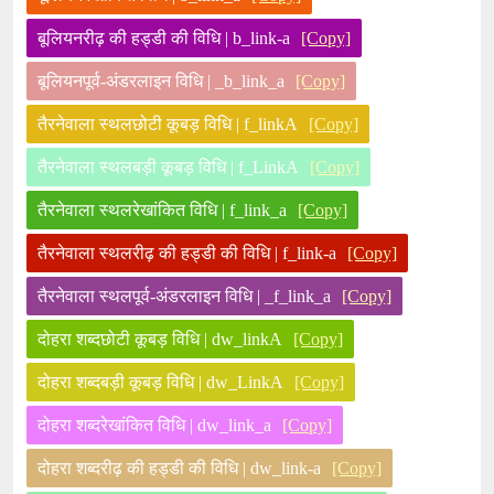
बूलियनरीढ़ की हड्डी की विधि | b_link-a
[Copy]
बूलियनपूर्व-अंडरलाइन विधि | _b_link_a
[Copy]
तैरनेवाला स्थलछोटी कूबड़ विधि | f_linkA
[Copy]
तैरनेवाला स्थलबड़ी कूबड़ विधि | f_LinkA
[Copy]
तैरनेवाला स्थलरेखांकित विधि | f_link_a
[Copy]
तैरनेवाला स्थलरीढ़ की हड्डी की विधि | f_link-a
[Copy]
तैरनेवाला स्थलपूर्व-अंडरलाइन विधि | _f_link_a
[Copy]
दोहरा शब्दछोटी कूबड़ विधि | dw_linkA
[Copy]
दोहरा शब्दबड़ी कूबड़ विधि | dw_LinkA
[Copy]
दोहरा शब्दरेखांकित विधि | dw_link_a
[Copy]
दोहरा शब्दरीढ़ की हड्डी की विधि | dw_link-a
[Copy]