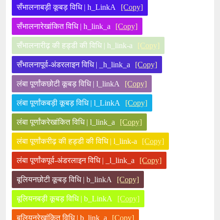
सँभालनाबड़ी कूबड़ विधि | h_LinkA
[Copy]
सँभालनारेखांकित विधि | h_link_a
[Copy]
सँभालनारीढ़ की हड्डी की विधि | h_link-a
[Copy]
सँभालनापूर्व-अंडरलाइन विधि | _h_link_a
[Copy]
लंबा पूर्णांकछोटी कूबड़ विधि | l_linkA
[Copy]
लंबा पूर्णांकबड़ी कूबड़ विधि | l_LinkA
[Copy]
लंबा पूर्णांकरेखांकित विधि | l_link_a
[Copy]
लंबा पूर्णांकरीढ़ की हड्डी की विधि | l_link-a
[Copy]
लंबा पूर्णांकपूर्व-अंडरलाइन विधि | _l_link_a
[Copy]
बूलियनछोटी कूबड़ विधि | b_linkA
[Copy]
बूलियनबड़ी कूबड़ विधि | b_LinkA
[Copy]
बूलियनरेखांकित विधि | b_link_a
[Copy]