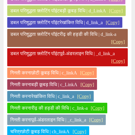
डबल परिशुद्धता फ़्लोटिंग पॉइंटबड़ी कूबड़ विधि | d_LinkA
[Copy]
डबल परिशुद्धता फ़्लोटिंग पॉइंटरेखांकित विधि | d_link_a
[Copy]
डबल परिशुद्धता फ़्लोटिंग पॉइंटरीढ़ की हड्डी की विधि | d_link-a
[Copy]
डबल परिशुद्धता फ़्लोटिंग पॉइंटपूर्व-अंडरलाइन विधि | _d_link_a
[Copy]
गिनती करनाछोटी कूबड़ विधि | c_linkA
[Copy]
गिनती करनाबड़ी कूबड़ विधि | c_LinkA
[Copy]
गिनती करनारेखांकित विधि | c_link_a
[Copy]
गिनती करनारीढ़ की हड्डी की विधि | c_link-a
[Copy]
गिनती करनापूर्व-अंडरलाइन विधि | _c_link_a
[Copy]
चरित्रछोटी कूबड़ विधि | ch_linkA
[Copy]