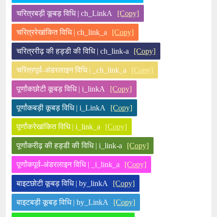
चरित्रबड़ी कूबड़ विधि | ch_LinkA
[Copy]
चरित्ररेखांकित विधि | ch_link_a
[Copy]
चरित्ररीढ़ की हड्डी की विधि | ch_link-a
[Copy]
चरित्रपूर्व-अंडरलाइन विधि | _ch_link_a
[Copy]
पूर्णांकछोटी कूबड़ विधि | i_linkA
[Copy]
पूर्णांकबड़ी कूबड़ विधि | i_LinkA
[Copy]
पूर्णांकरेखांकित विधि | i_link_a
[Copy]
पूर्णांकरीढ़ की हड्डी की विधि | i_link-a
[Copy]
पूर्णांकपूर्व-अंडरलाइन विधि | _i_link_a
[Copy]
बाइटछोटी कूबड़ विधि | by_linkA
[Copy]
बाइटबड़ी कूबड़ विधि | by_LinkA
[Copy]