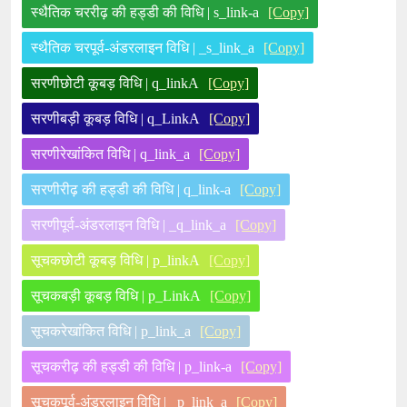
स्थैतिक चररीढ़ की हड्डी की विधि | s_link-a
[Copy]
स्थैतिक चरपूर्व-अंडरलाइन विधि | _s_link_a
[Copy]
सरणीछोटी कूबड़ विधि | q_linkA
[Copy]
सरणीबड़ी कूबड़ विधि | q_LinkA
[Copy]
सरणीरेखांकित विधि | q_link_a
[Copy]
सरणीरीढ़ की हड्डी की विधि | q_link-a
[Copy]
सरणीपूर्व-अंडरलाइन विधि | _q_link_a
[Copy]
सूचकछोटी कूबड़ विधि | p_linkA
[Copy]
सूचकबड़ी कूबड़ विधि | p_LinkA
[Copy]
सूचकरेखांकित विधि | p_link_a
[Copy]
सूचकरीढ़ की हड्डी की विधि | p_link-a
[Copy]
सूचकपूर्व-अंडरलाइन विधि | _p_link_a
[Copy]