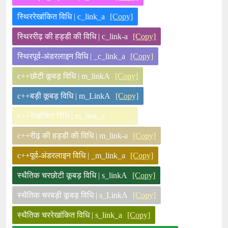
स्थिररेखांकित विधि | c_link_a
[Copy]
स्थिररीढ़ की हड्डी की विधि | c_link-a
[Copy]
स्थिरपूर्व-अंडरलाइन विधि | _c_link_a
[Copy]
c++छोटी कूबड़ विधि | m_linkA
[Copy]
c++बड़ी कूबड़ विधि | m_LinkA
[Copy]
c++रेखांकित विधि | m_link_a
[Copy]
c++रीढ़ की हड्डी की विधि | m_link-a
[Copy]
c++पूर्व-अंडरलाइन विधि | _m_link_a
[Copy]
स्थैतिक चरछोटी कूबड़ विधि | s_linkA
[Copy]
स्थैतिक चरबड़ी कूबड़ विधि | s_LinkA
[Copy]
स्थैतिक चररेखांकित विधि | s_link_a
[Copy]