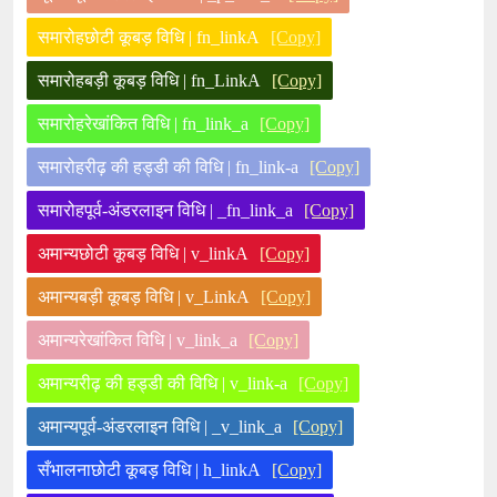
समारोहछोटी कूबड़ विधि | fn_linkA
[Copy]
समारोहबड़ी कूबड़ विधि | fn_LinkA
[Copy]
समारोहरेखांकित विधि | fn_link_a
[Copy]
समारोहरीढ़ की हड्डी की विधि | fn_link-a
[Copy]
समारोहपूर्व-अंडरलाइन विधि | _fn_link_a
[Copy]
अमान्यछोटी कूबड़ विधि | v_linkA
[Copy]
अमान्यबड़ी कूबड़ विधि | v_LinkA
[Copy]
अमान्यरेखांकित विधि | v_link_a
[Copy]
अमान्यरीढ़ की हड्डी की विधि | v_link-a
[Copy]
अमान्यपूर्व-अंडरलाइन विधि | _v_link_a
[Copy]
सँभालनाछोटी कूबड़ विधि | h_linkA
[Copy]