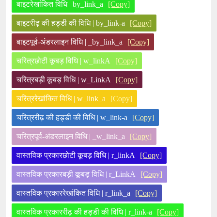
बाइटरेखांकित विधि | by_link_a
[Copy]
बाइटरीढ़ की हड्डी की विधि | by_link-a
[Copy]
बाइटपूर्व-अंडरलाइन विधि | _by_link_a
[Copy]
चरित्रछोटी कूबड़ विधि | w_linkA
[Copy]
चरित्रबड़ी कूबड़ विधि | w_LinkA
[Copy]
चरित्ररेखांकित विधि | w_link_a
[Copy]
चरित्ररीढ़ की हड्डी की विधि | w_link-a
[Copy]
चरित्रपूर्व-अंडरलाइन विधि | _w_link_a
[Copy]
वास्तविक प्रकारछोटी कूबड़ विधि | r_linkA
[Copy]
वास्तविक प्रकारबड़ी कूबड़ विधि | r_LinkA
[Copy]
वास्तविक प्रकाररेखांकित विधि | r_link_a
[Copy]
वास्तविक प्रकाररीढ़ की हड्डी की विधि | r_link-a
[Copy]