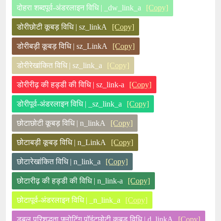
दोहरा शब्दपूर्व-अंडरलाइन विधि | _dw_link_a
[Copy]
डोरीछोटी कूबड़ विधि | sz_linkA
[Copy]
डोरीबड़ी कूबड़ विधि | sz_LinkA
[Copy]
डोरीरेखांकित विधि | sz_link_a
[Copy]
डोरीरीढ़ की हड्डी की विधि | sz_link-a
[Copy]
डोरीपूर्व-अंडरलाइन विधि | _sz_link_a
[Copy]
छोटाछोटी कूबड़ विधि | n_linkA
[Copy]
छोटाबड़ी कूबड़ विधि | n_LinkA
[Copy]
छोटारेखांकित विधि | n_link_a
[Copy]
छोटारीढ़ की हड्डी की विधि | n_link-a
[Copy]
छोटापूर्व-अंडरलाइन विधि | _n_link_a
[Copy]
डबल परिशुद्धता फ़्लोटिंग पॉइंटछोटी कूबड़ विधि | d_linkA
[Copy]